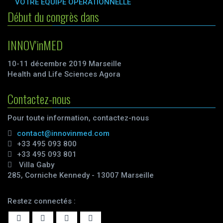
VOTRE ÉQUIPE OPÉRATIONNELLE
Début du congrès dans
INNOV'inMED
10-11 décembre 2019 Marseille
Health and Life Sciences Agora
Contactez-nous
Pour toute information, contactez-nous
contact@innovinmed.com
+33 495 093 800
+33 495 093 801
Villa Gaby
285, Corniche Kennedy - 13007 Marseille
Restez connectés :