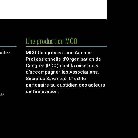
Une production MCO
actez-
MCO Congrès est une Agence
Professionnelle d’Organisation de
Congrès (PCO) dont la mission est
d’accompagner les Associations,
Sociétés Savantes. C’ est le
partenaire au quotidien des acteurs
de l’innovation.
07