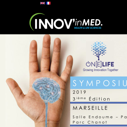
Aller au contenu principal