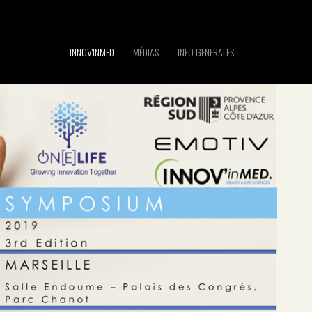
INNOV'INMED
MÉDIAS
INFO GENERALES