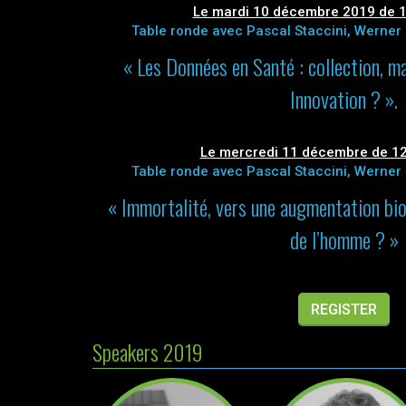
Le mardi 10 décembre 2019 de 1
Table ronde avec Pascal Staccini, Werner 
« Les Données en Santé : collection, 
Innovation ? ».
Le mercredi 11 décembre de 12
Table ronde avec Pascal Staccini, Werner 
« Immortalité, vers une augmentation bio
de l’homme ? »
REGISTER
Speakers 2019